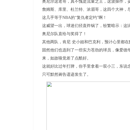
奥尼尔这老哥，真不愧是流量之王，这波操作，
詹姆斯、库里、杜兰特、浓眉哥，这四个大神，
这几乎等于NBA的“复仇者定约”啊！
这威望一出，球迷们径直炸锅了，纷繁暗示：这
奥尼尔队直给与奖得了！
其他两队，肯尼·史小姐和巴克利，预计心里都在
固然他们也选到了一些实力苍劲的球员，像爱德华
来，如故嗅觉差了点酷好。
这就好比过年打牌，你手里拿着一双小三，东说
只可默然祷告遗迹发生了。