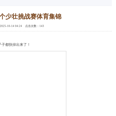
个少壮挑战赛体育集锦
25-10-14 04:24 点击次数：143
子子都快掉出来了！