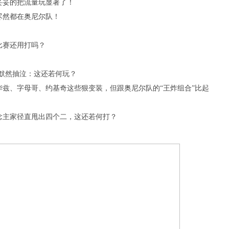
妥妥的把流量玩显著了！
尽然都在奥尼尔队！
比赛还用打吗？
默然抽泣：这还若何玩？
兹、字母哥、约基奇这些狠变装，但跟奥尼尔队的“王炸组合”比起
念主家径直甩出四个二，这还若何打？