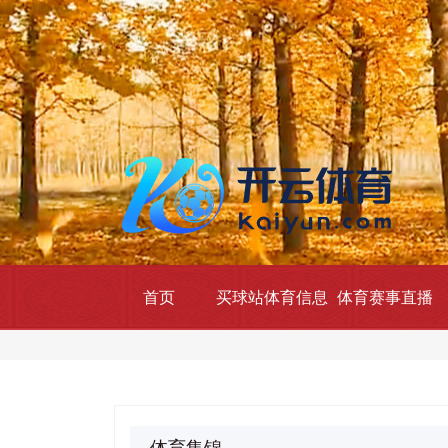
首页
买球站体育信息
体育赛事直播