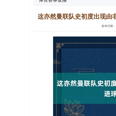
体育赛事直播
这亦然曼联队史初度出现由
发布日期：20