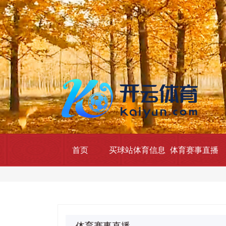
首页
买球站体育信息
体育赛事直播