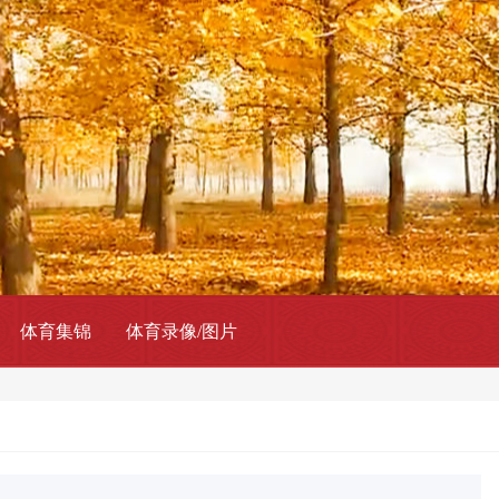
体育集锦
体育录像/图片