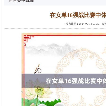
体育赛事直播
在女单16强战比赛中
发布日期：2024-09-15 07:20 