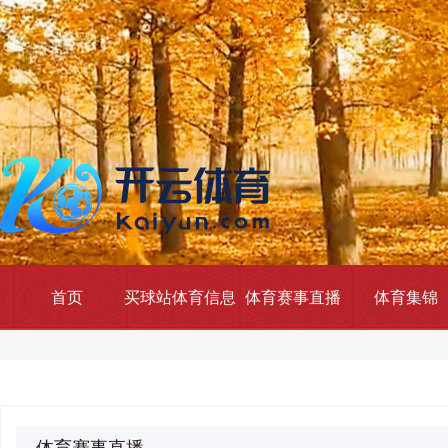
首页
买球站体育信息
体育赛事直播
体育集锦