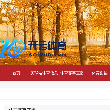
首页
买球站体育信息
体育赛事直播
体育集锦