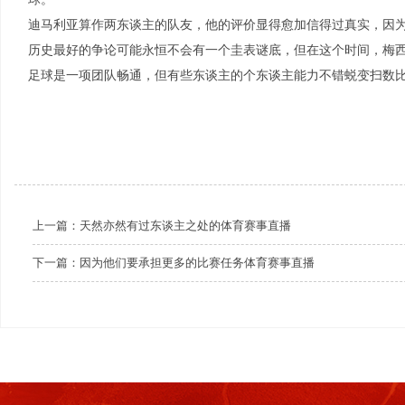
迪马利亚算作两东谈主的队友，他的评价显得愈加信得过真实，因
历史最好的争论可能永恒不会有一个圭表谜底，但在这个时间，梅
足球是一项团队畅通，但有些东谈主的个东谈主能力不错蜕变扫数
上一篇：
天然亦然有过东谈主之处的体育赛事直播
下一篇：
因为他们要承担更多的比赛任务体育赛事直播