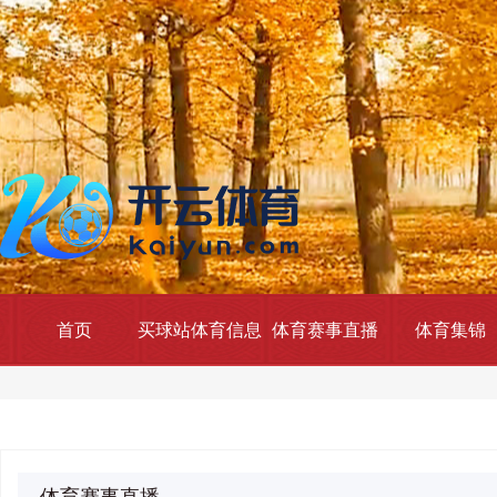
首页
买球站体育信息
体育赛事直播
体育集锦