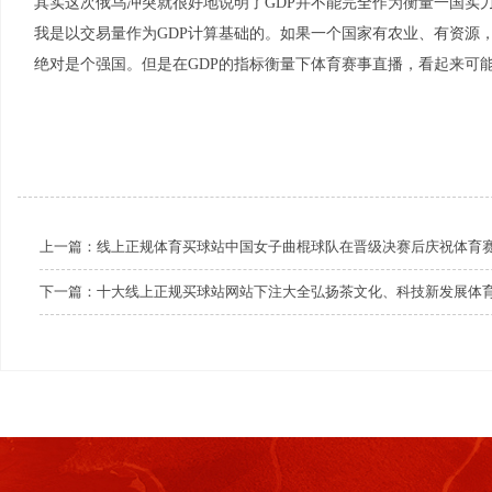
其实这次俄乌冲突就很好地说明了GDP并不能完全作为衡量一国实
我是以交易量作为GDP计算基础的。如果一个国家有农业、有资源
绝对是个强国。但是在GDP的指标衡量下体育赛事直播，看起来可
上一篇：
线上正规体育买球站中国女子曲棍球队在晋级决赛后庆祝体育
下一篇：
十大线上正规买球站网站下注大全弘扬茶文化、科技新发展体