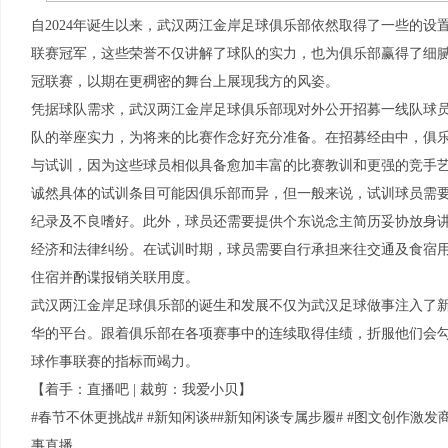
自2024年诞生以来，武汉两江金岸足球俱乐部依然取得了一些的
联赛冠军，这些荣誉不仅讲解了球队的实力，也为俱乐部赢得了细腻
冠联赛，以期在更稠密的舞台上展现我方的风姿。
凭据球队需求，武汉两江金岸足球俱乐部现对外公开招募一线队球
队的举座实力，为将来的比赛作念好充分准备。在招募经由中，俱
与试训，因为这些球员相似具备愈加丰富的比赛教训和更强的竞手
诚然具体的试训条目可能因俱乐部而异，但一般来说，试训球员需
纪录及不良嗜好。此外，球员还需要提供个东说念主简历妥协放身
经济和法律纠纷。在试训时期，球员需要自行承担来往交通及食宿
住宿并酌谍报销关联用度。
武汉两江金岸足球俱乐部的诞生和发展不仅为武汉足球做事注入了
华的平台。跟着俱乐部在各项赛事中的连续取得佳绩，折服他们会
球作事联赛的指标而竭力。
【着手：直播吧 | 裁剪：我爱小贝】
#春节不休更挑战# #新知闲谈##新知闲谈专属步履# #图文创作激发
事直播