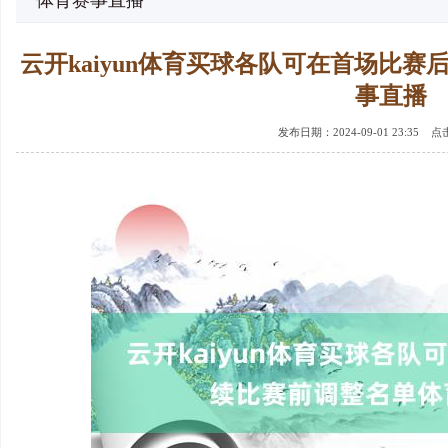
体育赛事直播
云开kaiyun体育买球各队可在首场比
事直播
发布日期：2024-09-01 23:35 