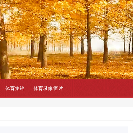
体育集锦
体育录像/图片