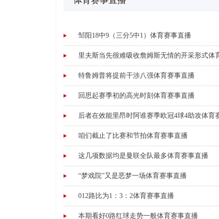
体育赛事直播
邹阳18中9（三分5中1）体育赛事直播
里夫斯当先很难吸收詹姆斯无情的开采形式体
特鲁姆普将提前干涉八强体育赛事直播
回思起赛季初的高光时刻体育赛事直播
后者在效能里昂时阿谁赛季欧冠4球4助攻体育
咱们截止了比赛和节拍体育赛事直播
这几项数据均是曼联全队最多体育赛事直播
“梦戏院”又是恶梦一场体育赛事直播
012路比为1：3：2体育赛事直播
本期看好0路红球走势一般体育赛事直播